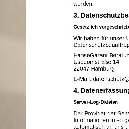
werden.
3. Datenschutzbe
Gesetzlich vorgeschrie
Wir haben für unser
Datenschutzbeauftragt
HanseGarant Beratun
Usedomstraße 14
22047 Hamburg
E-Mail: datenschutz
4. Datenerfassun
Server-Log-Dateien
Der Provider der Seit
Informationen in so 
automatisch an uns üb