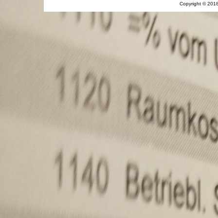
Copyright © 201