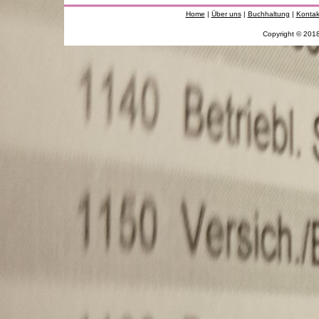
Home
|
Über uns
|
Buchhaltung
|
Kontak
Copyright © 201